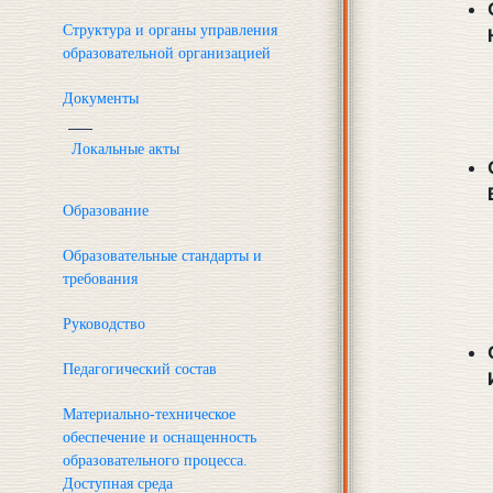
Структура и органы управления
образовательной организацией
Документы
Локальные акты
Образование
Образовательные стандарты и
требования
Руководство
Педагогический состав
Материально-техническое
обеспечение и оснащенность
образовательного процесса.
Доступная среда