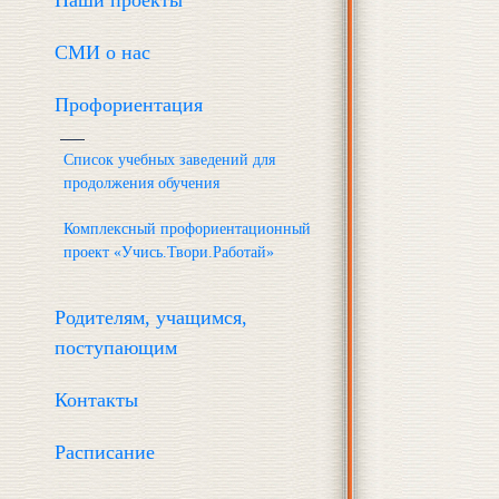
Наши проекты
СМИ о нас
Профориентация
Список учебных заведений для
продолжения обучения
Комплексный профориентационный
проект «Учись.Твори.Работай»
Родителям, учащимся,
поступающим
Контакты
Расписание