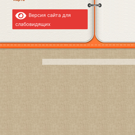
Версия сайта для
слабовидящих