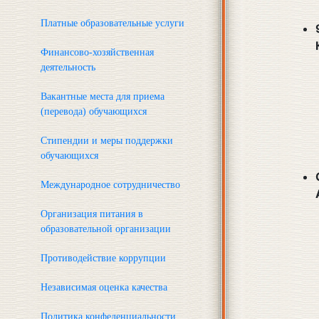
Платные образовательные услуги
Финансово-хозяйственная
деятельность
Вакантные места для приема
(перевода) обучающихся
Стипендии и меры поддержки
обучающихся
Международное сотрудничество
Организация питания в
образовательной организации
Противодействие коррупции
Независимая оценка качества
Политика конфеденциальности