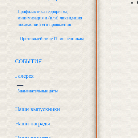
Профилактика терроризма,
минимизация и (или) ликвидация
последствий его проявления
Противодействие IT-мошенникам
СОБЫТИЯ
Галерея
Знаменательные даты
Наши выпускники
Наши награды