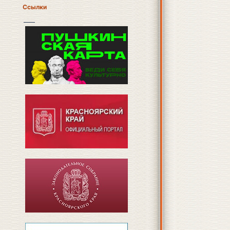
Ссылки