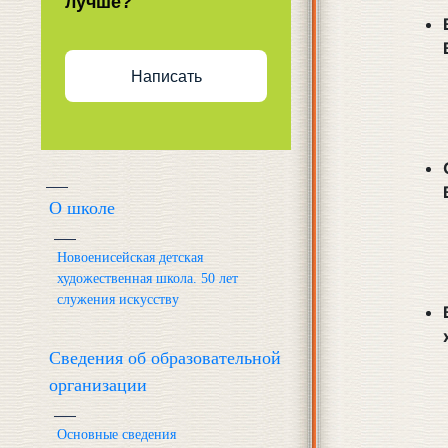
лучше?
Написать
О школе
Новоенисейская детская
художественная школа. 50 лет
служения искусству
Сведения об образовательной
организации
Основные сведения