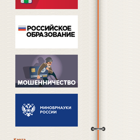
Карта