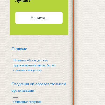
лучше?
Написать
О школе
Новоенисейская детская
художественная школа. 50 лет
служения искусству
Сведения об образовательной
организации
Основные сведения