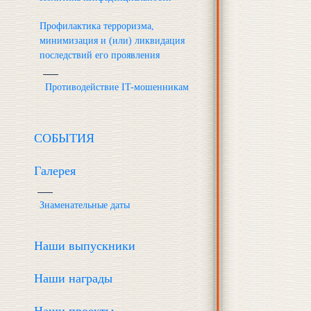
Профилактика терроризма,
минимизация и (или) ликвидация
последствий его проявления
Противодействие IT-мошенникам
СОБЫТИЯ
Галерея
Знаменательные даты
Наши выпускники
Наши награды