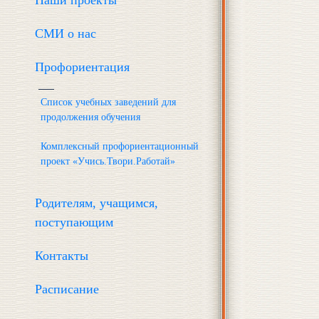
Наши проекты
СМИ о нас
Профориентация
Список учебных заведений для
продолжения обучения
Комплексный профориентационный
проект «Учись.Твори.Работай»
Родителям, учащимся,
поступающим
Контакты
Расписание