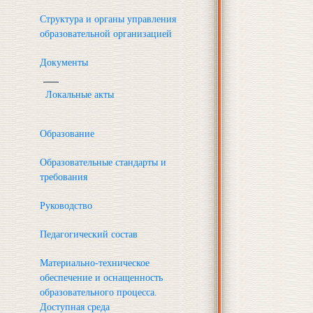
Структура и органы управления
образовательной организацией
Документы
Локальные акты
Образование
Образовательные стандарты и
требования
Руководство
Педагогический состав
Материально-техническое
обеспечение и оснащенность
образовательного процесса.
Доступная среда