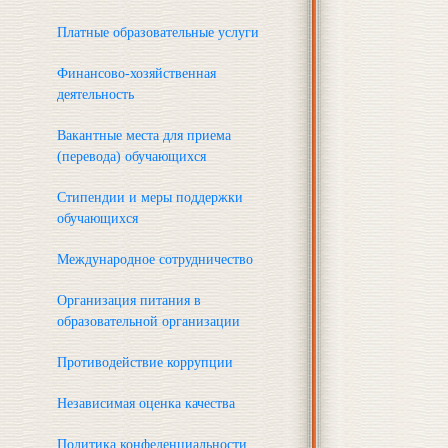
Платные образовательные услуги
Финансово-хозяйственная
деятельность
Вакантные места для приема
(перевода) обучающихся
Стипендии и меры поддержки
обучающихся
Международное сотрудничество
Организация питания в
образовательной организации
Противодействие коррупции
Независимая оценка качества
Политика конфеденциальности