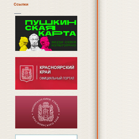
Ссылки