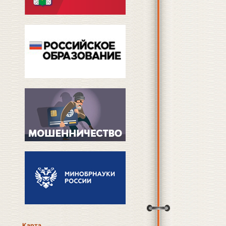
Карта