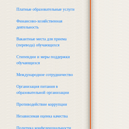
Платные образовательные услуги
Финансово-хозяйственная
деятельность
Вакантные места для приема
(перевода) обучающихся
Стипендии и меры поддержки
обучающихся
Международное сотрудничество
Организация питания в
образовательной организации
Противодействие коррупции
Независимая оценка качества
Политика конфеденциальности