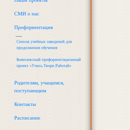
Наши проекты
СМИ о нас
Профориентация
Список учебных заведений для
продолжения обучения
Комплексный профориентационный
проект «Учись.Твори.Работай»
Родителям, учащимся,
поступающим
Контакты
Расписание