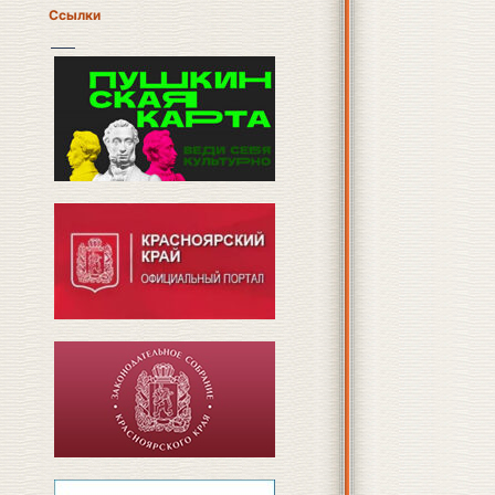
Ссылки