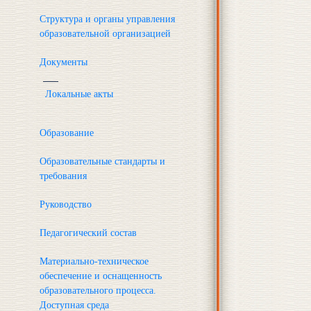
Структура и органы управления
образовательной организацией
Документы
Локальные акты
Образование
Образовательные стандарты и
требования
Руководство
Педагогический состав
Материально-техническое
обеспечение и оснащенность
образовательного процесса.
Доступная среда