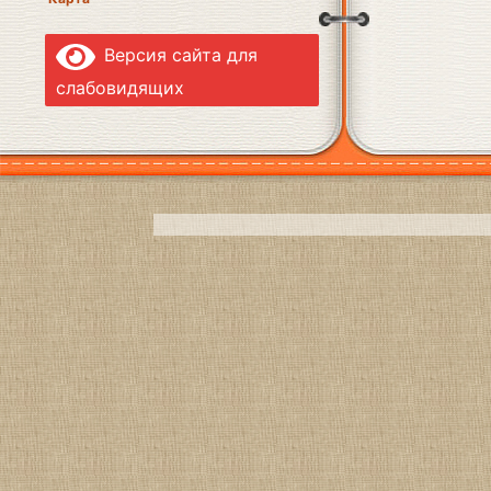
Версия сайта для
слабовидящих