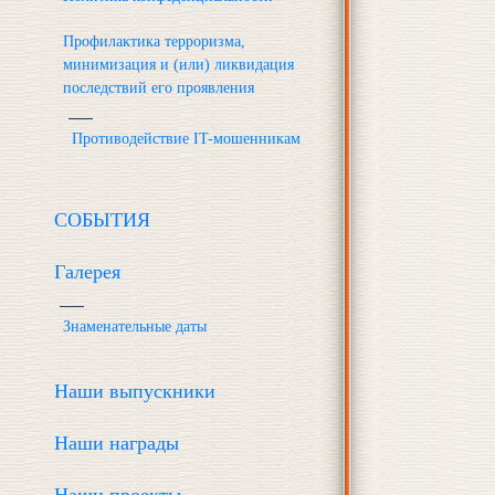
Профилактика терроризма,
минимизация и (или) ликвидация
последствий его проявления
Противодействие IT-мошенникам
СОБЫТИЯ
Галерея
Знаменательные даты
Наши выпускники
Наши награды