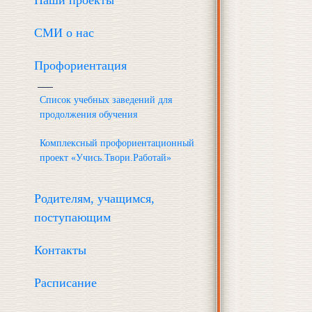
Наши проекты
СМИ о нас
Профориентация
Список учебных заведений для
продолжения обучения
Комплексный профориентационный
проект «Учись.Твори.Работай»
Родителям, учащимся,
поступающим
Контакты
Расписание