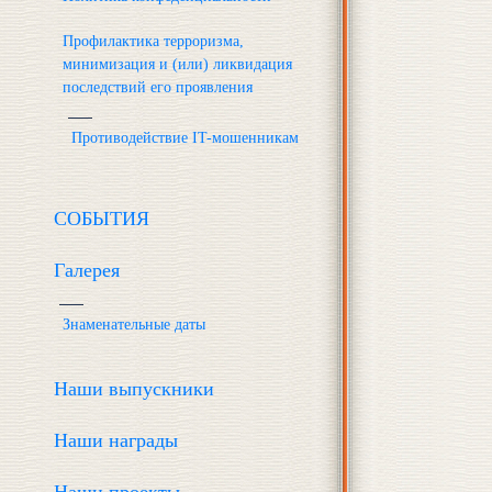
Профилактика терроризма,
минимизация и (или) ликвидация
последствий его проявления
Противодействие IT-мошенникам
СОБЫТИЯ
Галерея
Знаменательные даты
Наши выпускники
Наши награды