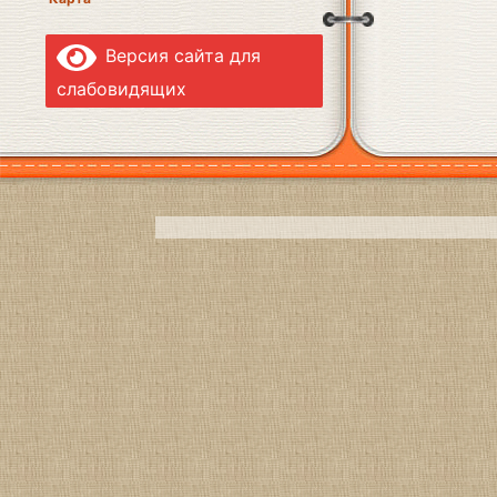
Версия сайта для
слабовидящих