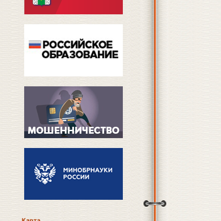
Карта