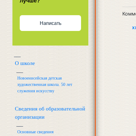
лучше?
Комм
Написать
X
О школе
Новоенисейская детская
художественная школа. 50 лет
служения искусству
Сведения об образовательной
организации
Основные сведения