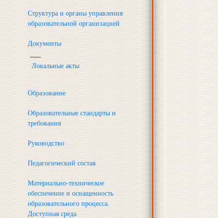
Структура и органы управления
образовательной организацией
Документы
Локальные акты
Образование
Образовательные стандарты и
требования
Руководство
Педагогический состав
Материально-техническое
обеспечение и оснащенность
образовательного процесса.
Доступная среда