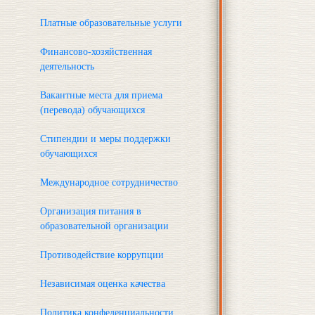
Платные образовательные услуги
Финансово-хозяйственная
деятельность
Вакантные места для приема
(перевода) обучающихся
Стипендии и меры поддержки
обучающихся
Международное сотрудничество
Организация питания в
образовательной организации
Противодействие коррупции
Независимая оценка качества
Политика конфеденциальности