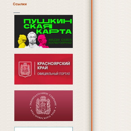
Ссылки