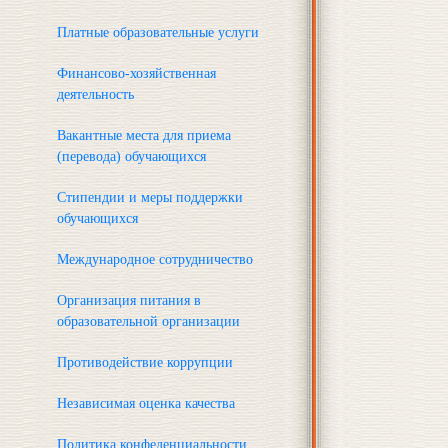
Платные образовательные услуги
Финансово-хозяйственная
деятельность
Вакантные места для приема
(перевода) обучающихся
Стипендии и меры поддержки
обучающихся
Международное сотрудничество
Организация питания в
образовательной организации
Противодействие коррупции
Независимая оценка качества
Политика конфеденциальности