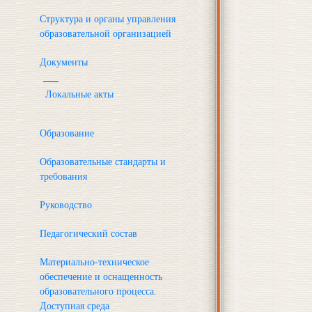
Структура и органы управления
образовательной организацией
Документы
Локальные акты
Образование
Образовательные стандарты и
требования
Руководство
Педагогический состав
Материально-техническое
обеспечение и оснащенность
образовательного процесса.
Доступная среда