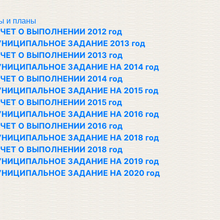
ы и планы
ЧЕТ О ВЫПОЛНЕНИИ 2012 год
НИЦИПАЛЬНОЕ ЗАДАНИЕ 2013 год
ЧЕТ О ВЫПОЛНЕНИИ 2013 год
НИЦИПАЛЬНОЕ ЗАДАНИЕ НА 2014 год
ЧЕТ О ВЫПОЛНЕНИИ 2014 год
НИЦИПАЛЬНОЕ ЗАДАНИЕ НА 2015 год
ЧЕТ О ВЫПОЛНЕНИИ 2015 год
НИЦИПАЛЬНОЕ ЗАДАНИЕ НА 2016 год
ЧЕТ О ВЫПОЛНЕНИИ 2016 год
НИЦИПАЛЬНОЕ ЗАДАНИЕ НА 2018 год
ЧЕТ О ВЫПОЛНЕНИИ 2018 год
НИЦИПАЛЬНОЕ ЗАДАНИЕ НА 2019 год
НИЦИПАЛЬНОЕ ЗАДАНИЕ НА 2020 год