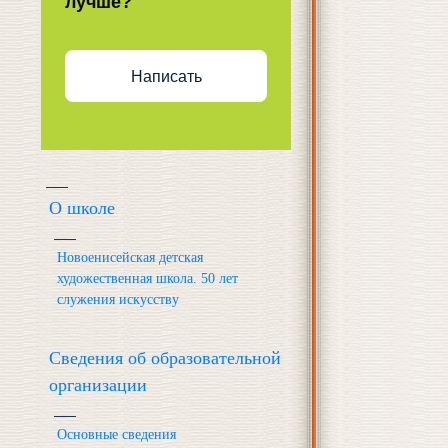
лучше?
Написать
О школе
Новоенисейская детская
художественная школа. 50 лет
служения искусству
Сведения об образовательной
организации
Основные сведения