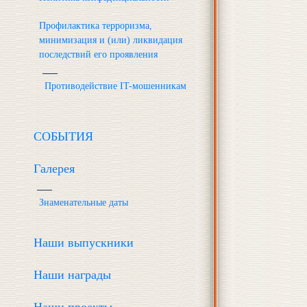
Профилактика терроризма,
минимизация и (или) ликвидация
последствий его проявления
Противодействие IT-мошенникам
СОБЫТИЯ
Галерея
Знаменательные даты
Наши выпускники
Наши награды