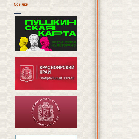
Ссылки