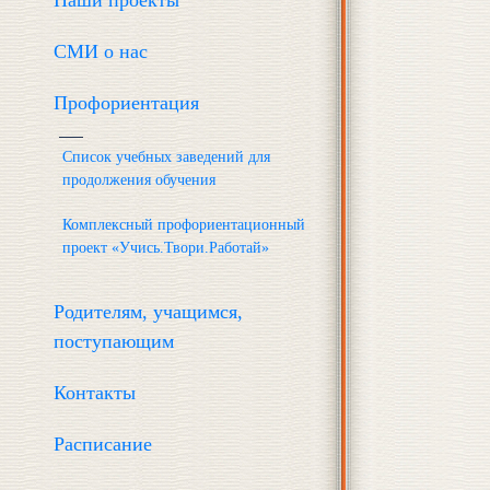
Наши проекты
СМИ о нас
Профориентация
Список учебных заведений для
продолжения обучения
Комплексный профориентационный
проект «Учись.Твори.Работай»
Родителям, учащимся,
поступающим
Контакты
Расписание