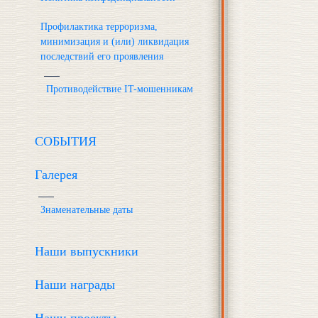
Профилактика терроризма,
минимизация и (или) ликвидация
последствий его проявления
Противодействие IT-мошенникам
СОБЫТИЯ
Галерея
Знаменательные даты
Наши выпускники
Наши награды