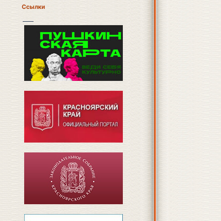
Ссылки