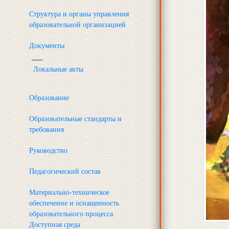
Структура и органы управления
образовательной организацией
Документы
Локальные акты
Образование
Образовательные стандарты и
требования
Руководство
Педагогический состав
Материально-техническое
обеспечение и оснащенность
образовательного процесса.
Доступная среда