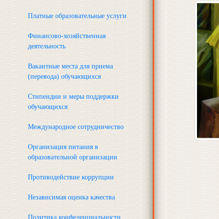
Платные образовательные услуги
Финансово-хозяйственная
деятельность
Вакантные места для приема
(перевода) обучающихся
Стипендии и меры поддержки
обучающихся
Международное сотрудничество
Организация питания в
образовательной организации
Противодействие коррупции
Независимая оценка качества
Политика конфеденциальности