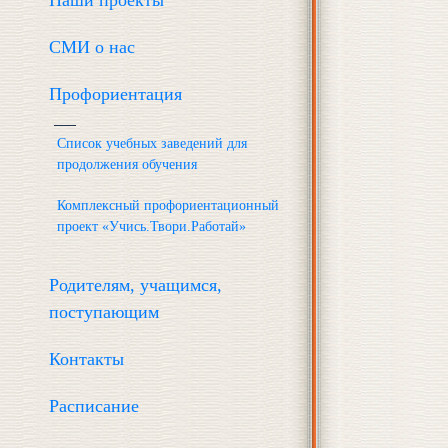
Наши проекты
СМИ о нас
Профориентация
Список учебных заведений для
продолжения обучения
Комплексный профориентационный
проект «Учись.Твори.Работай»
Родителям, учащимся,
поступающим
Контакты
Расписание