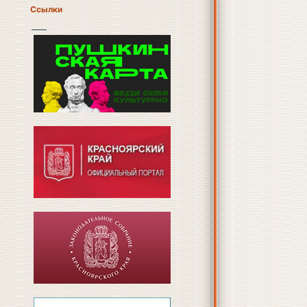
Ссылки