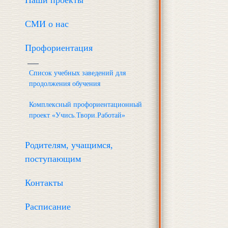
Наши проекты
СМИ о нас
Профориентация
Список учебных заведений для
продолжения обучения
Комплексный профориентационный
проект «Учись.Твори.Работай»
Родителям, учащимся,
поступающим
Контакты
Расписание