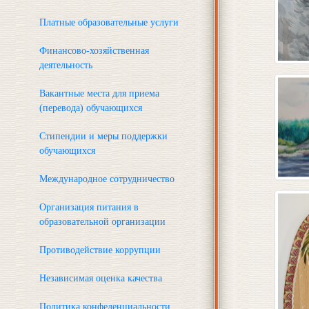
Платные образовательные услуги
Финансово-хозяйственная
деятельность
Вакантные места для приема
(перевода) обучающихся
Стипендии и меры поддержки
обучающихся
Международное сотрудничество
Организация питания в
образовательной организации
Противодействие коррупции
Независимая оценка качества
Политика конфеденциальности