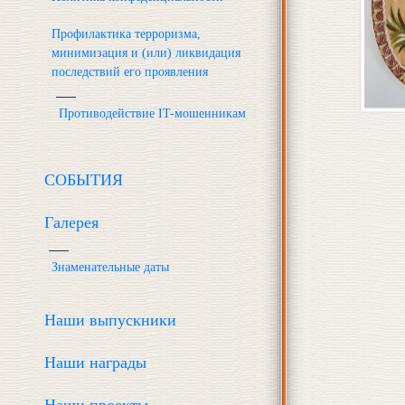
Профилактика терроризма,
минимизация и (или) ликвидация
последствий его проявления
Противодействие IT-мошенникам
СОБЫТИЯ
Галерея
Знаменательные даты
Наши выпускники
Наши награды