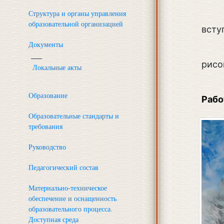
Структура и органы управления
образовательной организацией
всту
Документы
рисо
Локальные акты
Образование
Рабо
Образовательные стандарты и
требования
Руководство
Педагогический состав
Материально-техническое
обеспечение и оснащенность
образовательного процесса.
Доступная среда